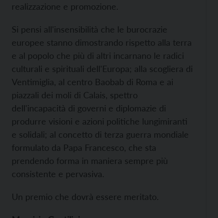
realizzazione e promozione.
Si pensi all'insensibilità che le burocrazie
europee stanno dimostrando rispetto alla terra
e al popolo che più di altri incarnano le radici
culturali e spirituali dell'Europa; alla scogliera di
Ventimiglia, al centro Baobab di Roma e ai
piazzali dei moli di Calais, spettro
dell'incapacità di governi e diplomazie di
produrre visioni e azioni politiche lungimiranti
e solidali; al concetto di terza guerra mondiale
formulato da Papa Francesco, che sta
prendendo forma in maniera sempre più
consistente e pervasiva.
Un premio che dovrà essere meritato.