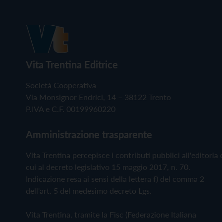
Vita Trentina Editrice
Società Cooperativa
Via Monsignor Endrici, 14 – 38122 Trento
P.IVA e C.F. 00199960220
Amministrazione trasparente
Vita Trentina percepisce i contributi pubblici all'editoria 
cui al decreto legislativo 15 maggio 2017, n. 70.
Indicazione resa ai sensi della lettera f) del comma 2
dell'art. 5 del medesimo decreto Lgs.
Vita Trentina, tramite la Fisc (Federazione Italiana