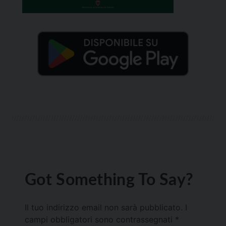
Got Something To Say?
Il tuo indirizzo email non sarà pubblicato.
I
campi obbligatori sono contrassegnati
*