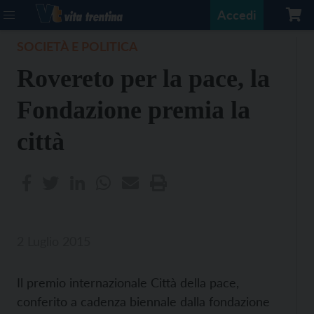
Accedi
SOCIETÀ E POLITICA
Rovereto per la pace, la
Fondazione premia la
città
2 Luglio 2015
Il premio internazionale Città della pace,
conferito a cadenza biennale dalla fondazione