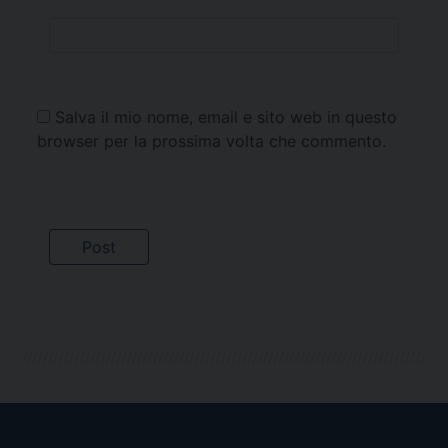
Salva il mio nome, email e sito web in questo
browser per la prossima volta che commento.