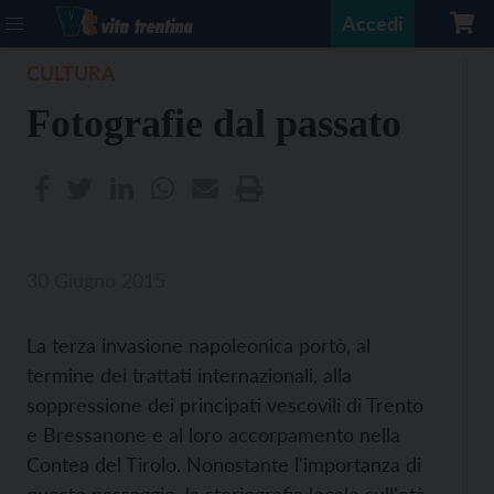
Accedi
CULTURA
Fotografie dal passato
30 Giugno 2015
La terza invasione napoleonica portò, al
termine dei trattati internazionali, alla
soppressione dei principati vescovili di Trento
e Bressanone e al loro accorpamento nella
Contea del Tirolo. Nonostante l'importanza di