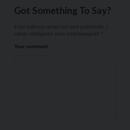
Got Something To Say?
Il tuo indirizzo email non sarà pubblicato.
I
campi obbligatori sono contrassegnati
*
Your comment