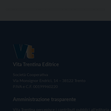
Vita Trentina Editrice
Società Cooperativa
Via Monsignor Endrici, 14 – 38122 Trento
P.IVA e C.F. 00199960220
Amministrazione trasparente
Vita Trentina percepisce i contributi pubblici all'editoria 