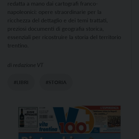
redatta a mano dai cartografi franco-
napoleonici: opere straordinarie per la
ricchezza del dettaglio e dei temi trattati,
preziosi documenti di geografia storica,
essenziali per ricostruire la storia del territorio
trentino.
di
redazione VT
#LIBRI
#STORIA