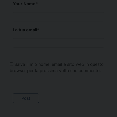
Your Name
*
La tua email
*
Salva il mio nome, email e sito web in questo
browser per la prossima volta che commento.