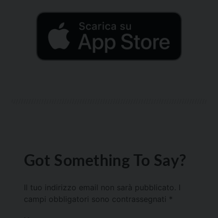
Got Something To Say?
Il tuo indirizzo email non sarà pubblicato.
I
campi obbligatori sono contrassegnati
*