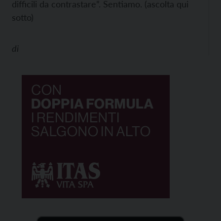
difficili da contrastare”. Sentiamo. (ascolta qui
sotto)
di