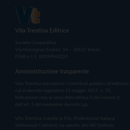
Vita Trentina Editrice
Società Cooperativa
Via Monsignor Endrici, 14 – 38122 Trento
P.IVA e C.F. 00199960220
Amministrazione trasparente
Vita Trentina percepisce i contributi pubblici all'editoria 
cui al decreto legislativo 15 maggio 2017, n. 70.
Indicazione resa ai sensi della lettera f) del comma 2
dell'art. 5 del medesimo decreto Lgs.
Vita Trentina, tramite la Fisc (Federazione Italiana
Settimanali Cattolici), ha aderito allo IAP (Istituto