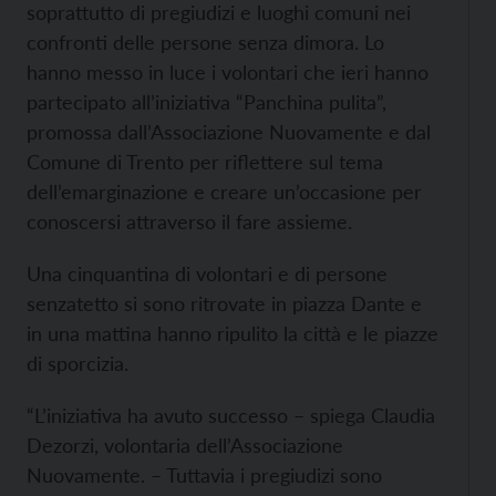
soprattutto di pregiudizi e luoghi comuni nei
confronti delle persone senza dimora. Lo
hanno messo in luce i volontari che ieri hanno
partecipato all’iniziativa “Panchina pulita”,
promossa dall’Associazione Nuovamente e dal
Comune di Trento per riflettere sul tema
dell’emarginazione e creare un’occasione per
conoscersi attraverso il fare assieme.
Una cinquantina di volontari e di persone
senzatetto si sono ritrovate in piazza Dante e
in una mattina hanno ripulito la città e le piazze
di sporcizia.
“L’iniziativa ha avuto successo – spiega Claudia
Dezorzi, volontaria dell’Associazione
Nuovamente. – Tuttavia i pregiudizi sono