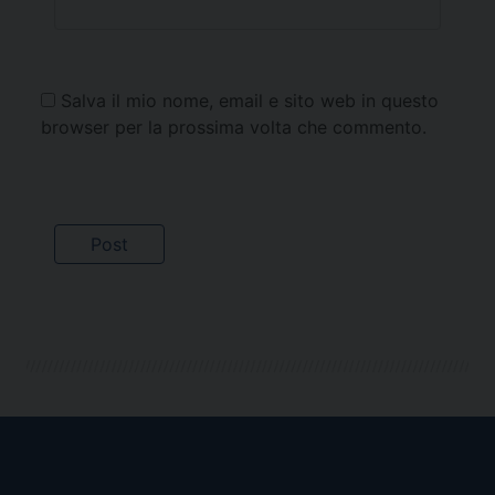
Salva il mio nome, email e sito web in questo
browser per la prossima volta che commento.