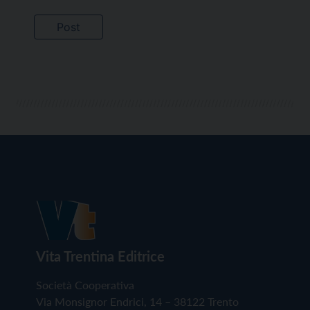
Vita Trentina Editrice
Società Cooperativa
Via Monsignor Endrici, 14 – 38122 Trento