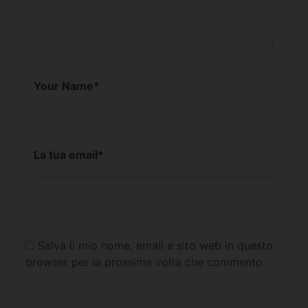
Your Name
*
La tua email
*
Salva il mio nome, email e sito web in questo
browser per la prossima volta che commento.