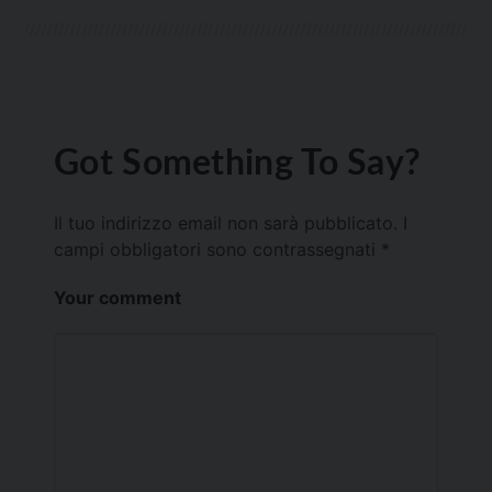
Got Something To Say?
Il tuo indirizzo email non sarà pubblicato.
I
campi obbligatori sono contrassegnati
*
Your comment