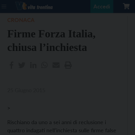
Accedi
CRONACA
Firme Forza Italia,
chiusa l’inchiesta
25 Giugno 2015
>
Rischiano da uno a sei anni di reclusione i
quattro indagati nell’inchiesta sulle firme false