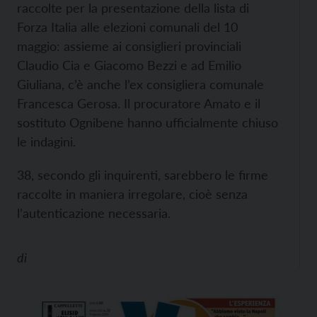
raccolte per la presentazione della lista di
Forza Italia alle elezioni comunali del 10
maggio: assieme ai consiglieri provinciali
Claudio Cia e Giacomo Bezzi e ad Emilio
Giuliana, c’è anche l’ex consigliera comunale
Francesca Gerosa. Il procuratore Amato e il
sostituto Ognibene hanno ufficialmente chiuso
le indagini.
38, secondo gli inquirenti, sarebbero le firme
raccolte in maniera irregolare, cioè senza
l’autenticazione necessaria.
di