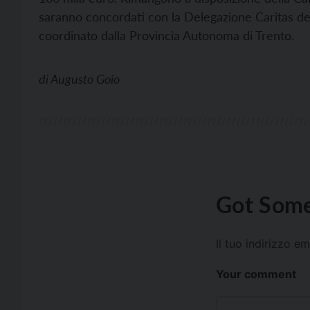
saranno concordati con la Delegazione Caritas del
coordinato dalla Provincia Autonoma di Trento.
di
Augusto Goio
Got Some
Il tuo indirizzo e
Your comment