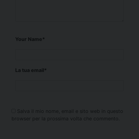
Your Name
*
La tua email
*
Salva il mio nome, email e sito web in questo
browser per la prossima volta che commento.