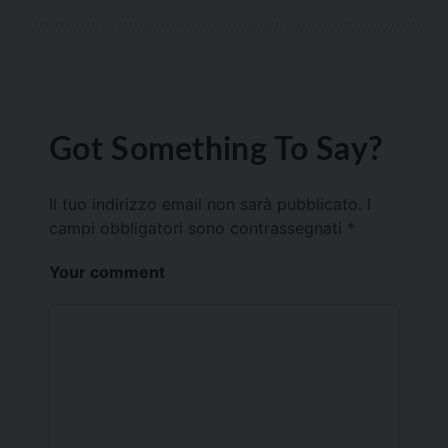
Got Something To Say?
Il tuo indirizzo email non sarà pubblicato.
I
campi obbligatori sono contrassegnati
*
Your comment