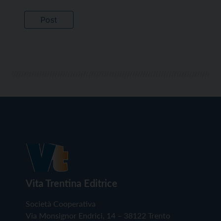
Vita Trentina Editrice
Società Cooperativa
Via Monsignor Endrici, 14 – 38122 Trento