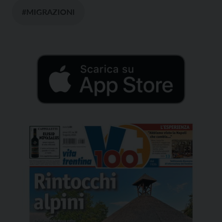
#MIGRAZIONI