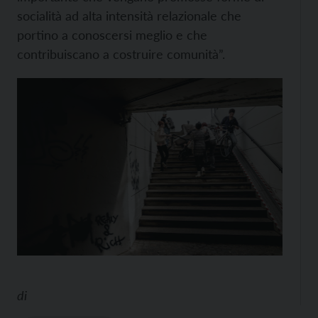
socialità ad alta intensità relazionale che
portino a conoscersi meglio e che
contribuiscano a costruire comunità”.
di