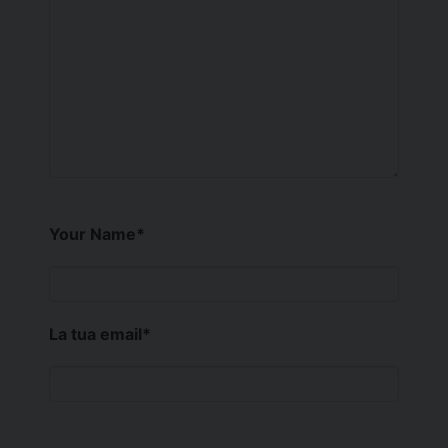
Your Name
*
La tua email
*