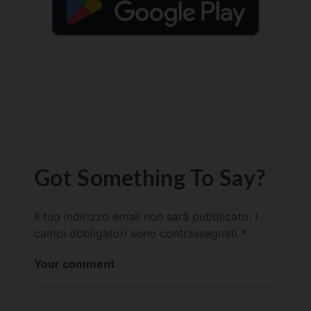
Got Something To Say?
Il tuo indirizzo email non sarà pubblicato.
I
campi obbligatori sono contrassegnati
*
Your comment