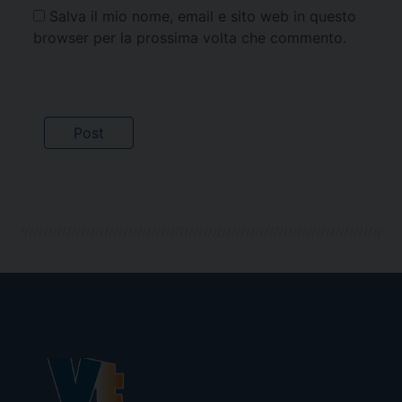
Salva il mio nome, email e sito web in questo
browser per la prossima volta che commento.