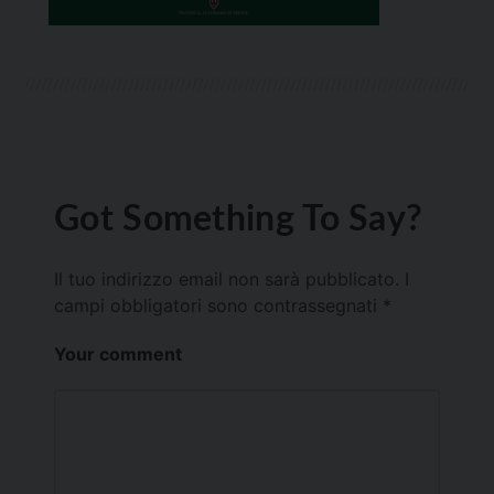
Got Something To Say?
Il tuo indirizzo email non sarà pubblicato.
I
campi obbligatori sono contrassegnati
*
Your comment