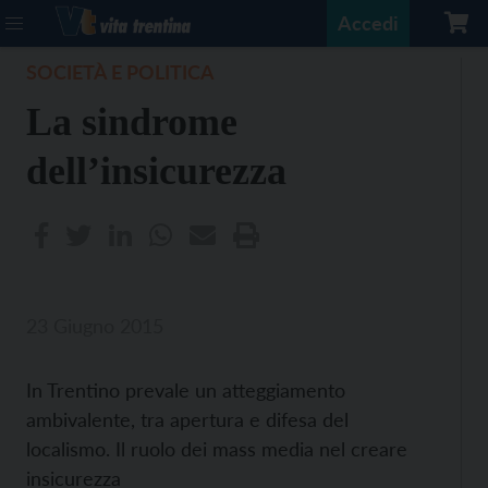
Accedi
SOCIETÀ E POLITICA
La sindrome
dell’insicurezza
23 Giugno 2015
In Trentino prevale un atteggiamento
ambivalente, tra apertura e difesa del
localismo. Il ruolo dei mass media nel creare
insicurezza