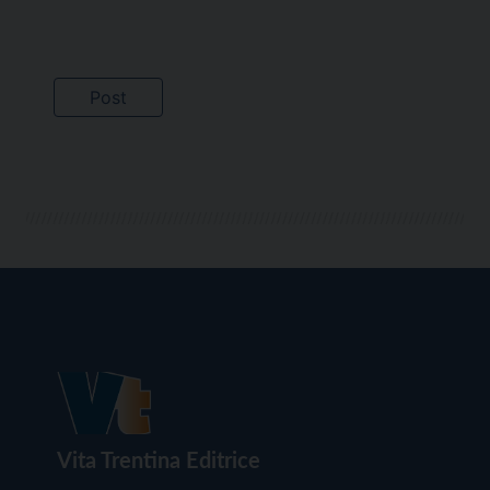
Vita Trentina Editrice