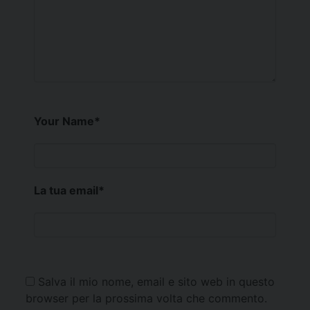
Your Name
*
La tua email
*
Salva il mio nome, email e sito web in questo
browser per la prossima volta che commento.