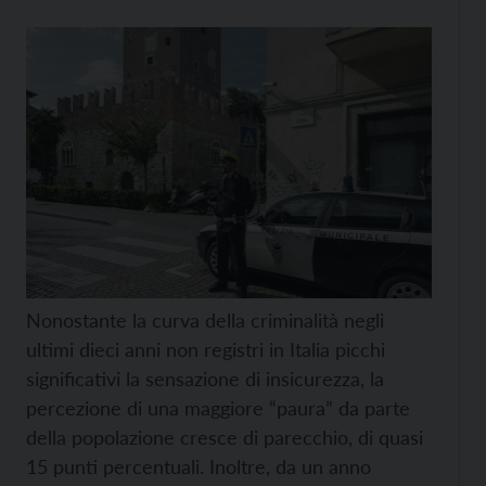
Nonostante la curva della criminalità negli
ultimi dieci anni non registri in Italia picchi
significativi la sensazione di insicurezza, la
percezione di una maggiore “paura” da parte
della popolazione cresce di parecchio, di quasi
15 punti percentuali. Inoltre, da un anno