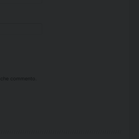
ta che commento.