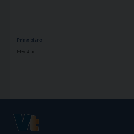
Primo piano
Meridiani