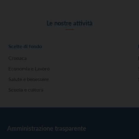
Le nostre attività
Scelte di fondo
Cronaca
Economia e Lavoro
Salute e benessere
Scuola e cultura
Amministrazione trasparente