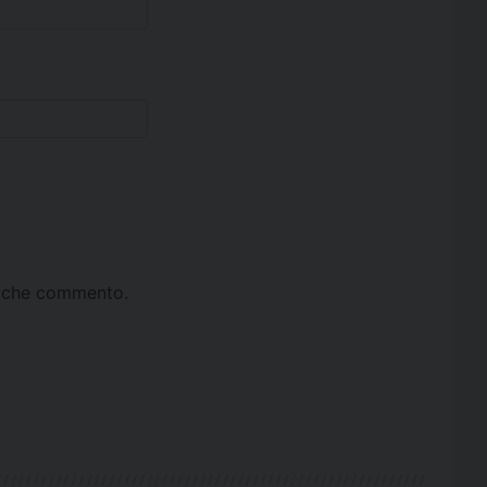
ta che commento.