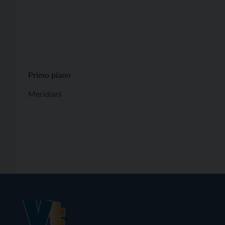
Primo piano
Meridiani