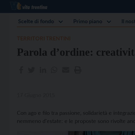
Scelte di fondo
Primo piano
Il no
TERRITORI TRENTINI
Parola d’ordine: creativit
17 Giugno 2015
Con ago e filo tra passione, solidarietà e integrazi
nemmeno d'estate: e le proposte sono rivolte anch