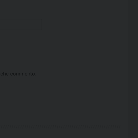
ta che commento.