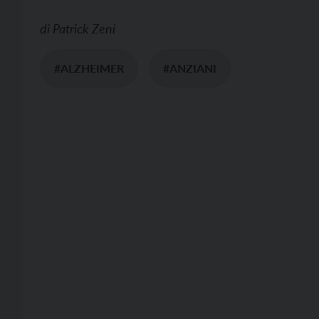
di
Patrick Zeni
#ALZHEIMER
#ANZIANI