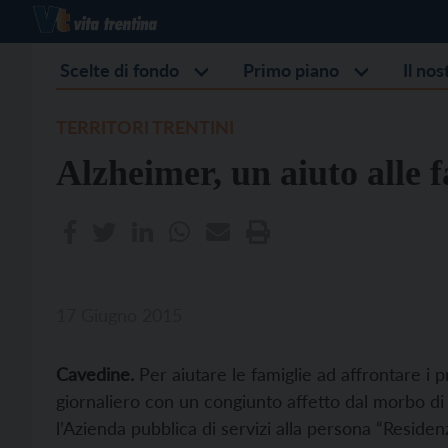
Scelte di fondo
Primo piano
Il no
TERRITORI TRENTINI
Alzheimer, un aiuto alle 
17 Giugno 2015
Cavedine.
Per aiutare le famiglie ad affrontare i pr
giornaliero con un congiunto affetto dal morbo di
l’Azienda pubblica di servizi alla persona “Residen