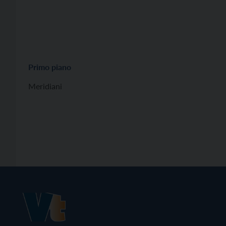
Primo piano
Meridiani