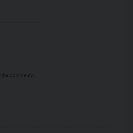
ta che commento.