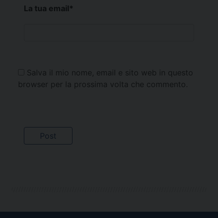
La tua email
*
Salva il mio nome, email e sito web in questo
browser per la prossima volta che commento.