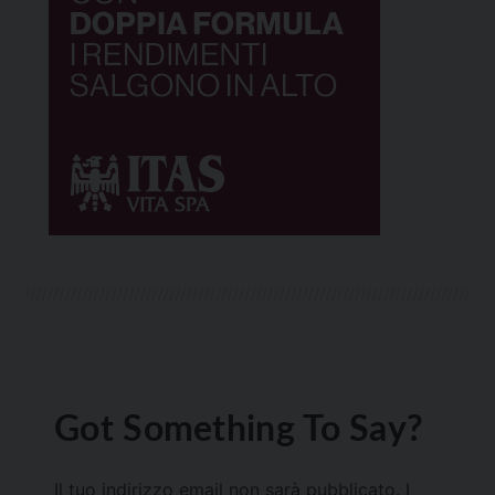
Got Something To Say?
Il tuo indirizzo email non sarà pubblicato.
I