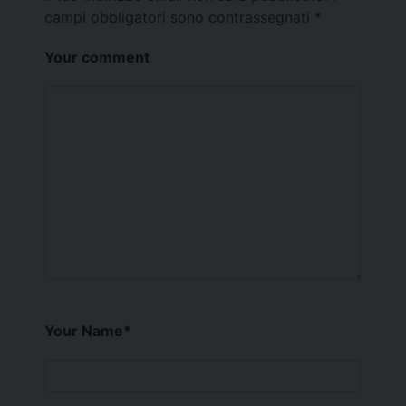
campi obbligatori sono contrassegnati
*
Your comment
Your Name
*