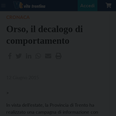
Accedi
CRONACA
Orso, il decalogo di
comportamento
12 Giugno 2015
>
In vista dell’estate, la Provincia di Trento ha
realizzato una campagna di informazione con