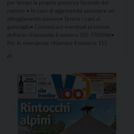
per tempo la propria presenza facendo del
rumore
• In caso di aggressività assumere un
atteggiamento passivo
• Tenere i cani al
guinzaglio
• Comunicare eventuali presenze
dell’orso chiamando il numero 335 7705966
•
Per le emergenze chiamare il numero 115
di