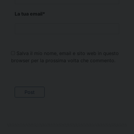
La tua email
*
Salva il mio nome, email e sito web in questo
browser per la prossima volta che commento.