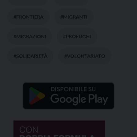
#FRONTIERA
#MIGRANTI
#MIGRAZIONI
#PROFUGHI
#SOLIDARIETÀ
#VOLONTARIATO