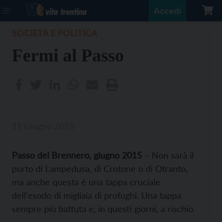
Accedi
SOCIETÀ E POLITICA
Fermi al Passo
11 Giugno 2015
Passo del Brennero, giugno 2015
– Non sarà il
porto di Lampedusa, di Crotone o di Otranto,
ma anche questa è una tappa cruciale
dell'esodo di migliaia di profughi. Una tappa
sempre più battuta e, in questi giorni, a rischio.