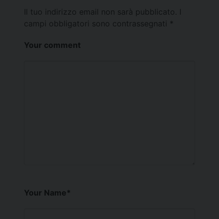
Il tuo indirizzo email non sarà pubblicato.
I
campi obbligatori sono contrassegnati
*
Your comment
Your Name
*