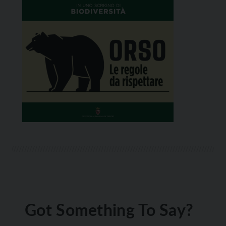
Got Something To Say?