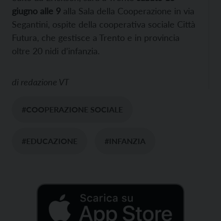
giugno alle 9
alla Sala della Cooperazione in via
Segantini, ospite della cooperativa sociale Città
Futura, che gestisce a Trento e in provincia
oltre 20 nidi d’infanzia.
di
redazione VT
#COOPERAZIONE SOCIALE
#EDUCAZIONE
#INFANZIA