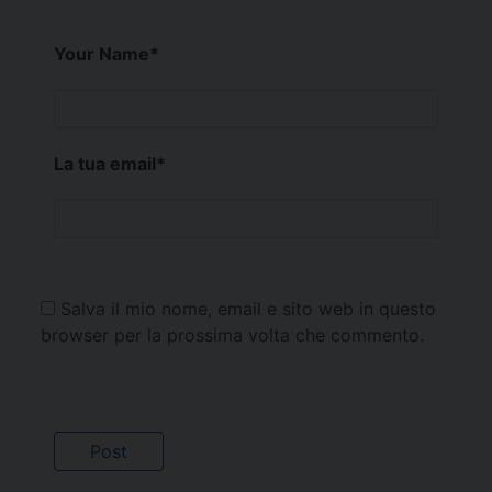
Your Name
*
La tua email
*
Salva il mio nome, email e sito web in questo
browser per la prossima volta che commento.