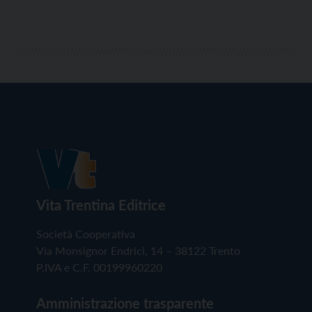
Vita Trentina Editrice
Società Cooperativa
Via Monsignor Endrici, 14 – 38122 Trento
P.IVA e C.F. 00199960220
Amministrazione trasparente