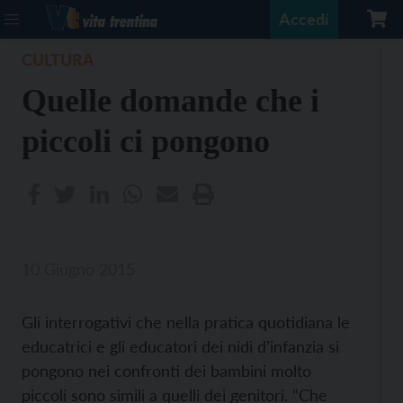
Accedi
CULTURA
Quelle domande che i
piccoli ci pongono
10 Giugno 2015
Gli interrogativi che nella pratica quotidiana le
educatrici e gli educatori dei nidi d’infanzia si
pongono nei confronti dei bambini molto
piccoli sono simili a quelli dei genitori. “Che