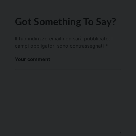
Got Something To Say?
Il tuo indirizzo email non sarà pubblicato.
I
campi obbligatori sono contrassegnati
*
Your comment