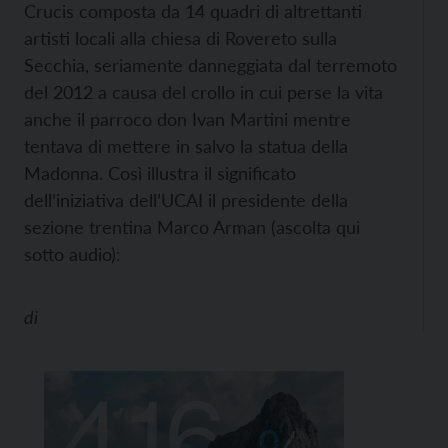
Crucis composta da 14 quadri di altrettanti
artisti locali alla chiesa di Rovereto sulla
Secchia, seriamente danneggiata dal terremoto
del 2012 a causa del crollo in cui perse la vita
anche il parroco don Ivan Martini mentre
tentava di mettere in salvo la statua della
Madonna. Così illustra il significato
dell’iniziativa dell’UCAI il presidente della
sezione trentina Marco Arman (ascolta qui
sotto audio):
di