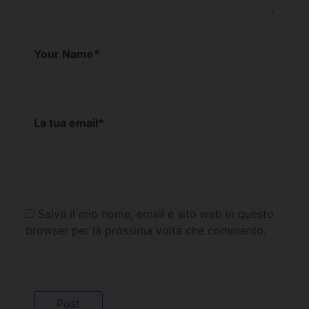
Your Name
*
La tua email
*
Salva il mio nome, email e sito web in questo
browser per la prossima volta che commento.