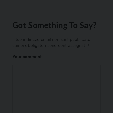
Got Something To Say?
Il tuo indirizzo email non sarà pubblicato.
I
campi obbligatori sono contrassegnati
*
Your comment