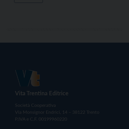
Vita Trentina Editrice
Società Cooperativa
Via Monsignor Endrici, 14 – 38122 Trento
P.IVA e C.F. 00199960220