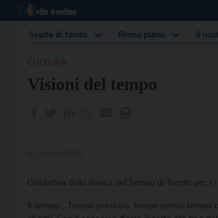
Scelte di fondo
Primo piano
Il no
CULTURA
Visioni del tempo
4 Giugno 2015
L'iniziativa della Banca del Tempo di Trento per i s
Il tempo… Tempo prezioso, tempo perso, tempo c