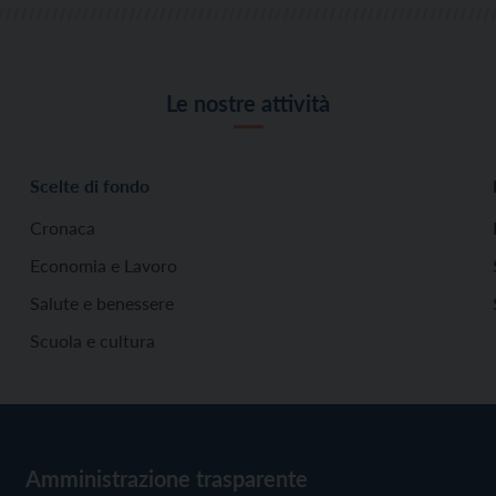
Le nostre attività
Scelte di fondo
Cronaca
Economia e Lavoro
Salute e benessere
Scuola e cultura
Amministrazione trasparente