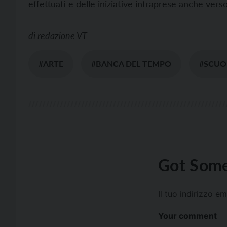
effettuati e delle iniziative intraprese anche verso
di
redazione VT
#ARTE
#BANCA DEL TEMPO
#SCUO
Got Some
Il tuo indirizzo e
Your comment