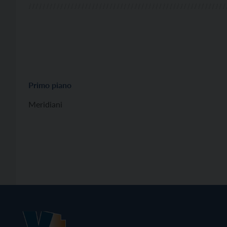
Primo piano
Meridiani