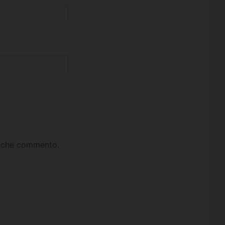
ta che commento.