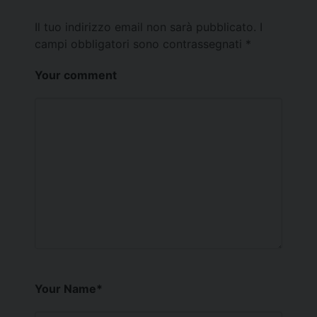
Il tuo indirizzo email non sarà pubblicato.
I
campi obbligatori sono contrassegnati
*
Your comment
Your Name
*