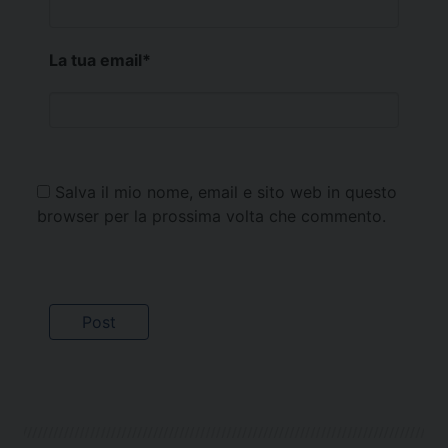
La tua email
*
Salva il mio nome, email e sito web in questo
browser per la prossima volta che commento.