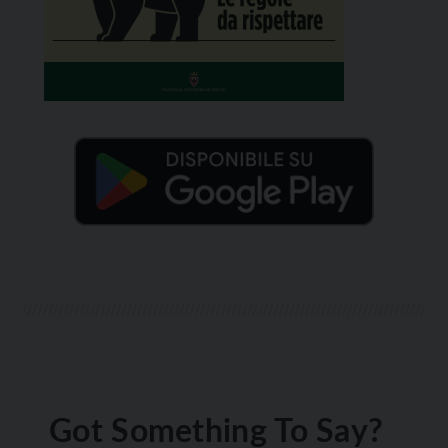
Got Something To Say?