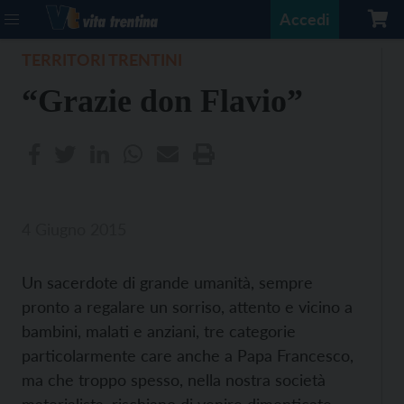
Accedi
TERRITORI TRENTINI
“Grazie don Flavio”
4 Giugno 2015
Un sacerdote di grande umanità, sempre
pronto a regalare un sorriso, attento e vicino a
bambini, malati e anziani, tre categorie
particolarmente care anche a Papa Francesco,
ma che troppo spesso, nella nostra società