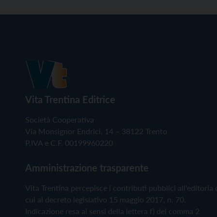
Vita Trentina Editrice
Società Cooperativa
Via Monsignor Endrici, 14 – 38122 Trento
P.IVA e C.F. 00199960220
Amministrazione trasparente
Vita Trentina percepisce i contributi pubblici all'editoria 
cui al decreto legislativo 15 maggio 2017, n. 70.
Indicazione resa ai sensi della lettera f) del comma 2