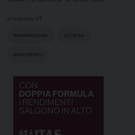
di
redazione VT
#ANNIVERSARI
#CHIESA
#SACERDOTI