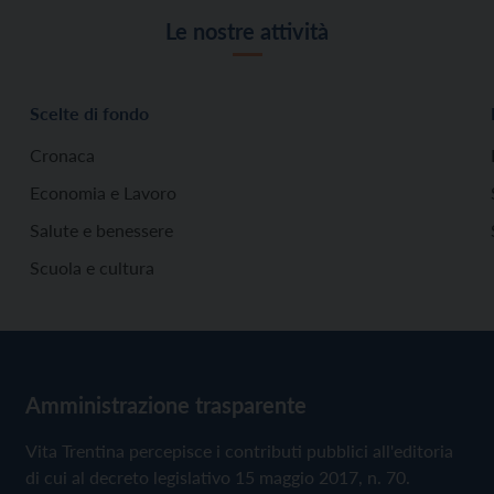
Le nostre attività
Scelte di fondo
Cronaca
Economia e Lavoro
Salute e benessere
Scuola e cultura
Amministrazione trasparente
Vita Trentina percepisce i contributi pubblici all'editoria
di cui al decreto legislativo 15 maggio 2017, n. 70.