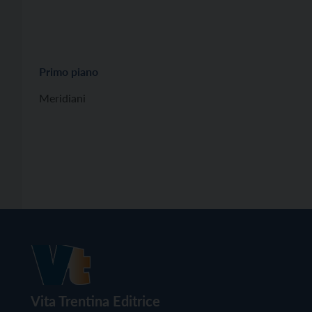
Primo piano
Meridiani
Vita Trentina Editrice