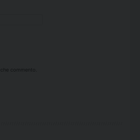
ta che commento.