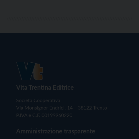
Vita Trentina Editrice
Società Cooperativa
Via Monsignor Endrici, 14 – 38122 Trento
P.IVA e C.F. 00199960220
Amministrazione trasparente