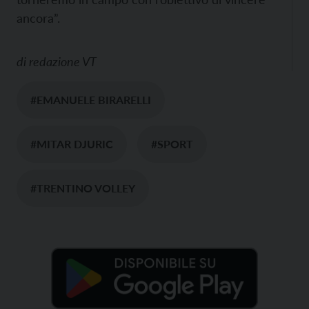
ancora”.
di
redazione VT
#EMANUELE BIRARELLI
#MITAR DJURIC
#SPORT
#TRENTINO VOLLEY