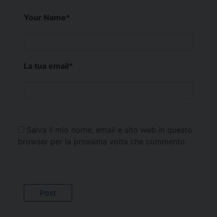
Your Name
*
La tua email
*
Salva il mio nome, email e sito web in questo
browser per la prossima volta che commento.