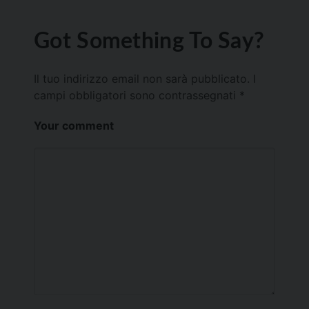
Got Something To Say?
Il tuo indirizzo email non sarà pubblicato.
I
campi obbligatori sono contrassegnati
*
Your comment