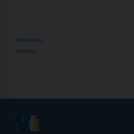
Primo piano
Meridiani