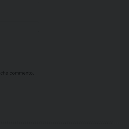
ta che commento.