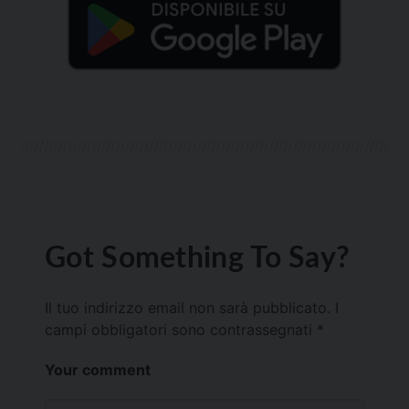
Got Something To Say?
Il tuo indirizzo email non sarà pubblicato.
I
campi obbligatori sono contrassegnati
*
Your comment