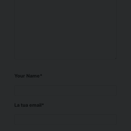
Your Name
*
La tua email
*