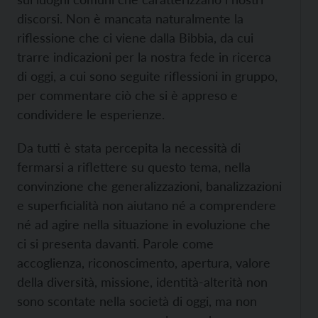
discorsi. Non è mancata naturalmente la
riflessione che ci viene dalla Bibbia, da cui
trarre indicazioni per la nostra fede in ricerca
di oggi, a cui sono seguite riflessioni in gruppo,
per commentare ciò che si è appreso e
condividere le esperienze.
Da tutti è stata percepita la necessità di
fermarsi a riflettere su questo tema, nella
convinzione che generalizzazioni, banalizzazioni
e superficialità non aiutano né a comprendere
né ad agire nella situazione in evoluzione che
ci si presenta davanti. Parole come
accoglienza, riconoscimento, apertura, valore
della diversità, missione, identità-alterità non
sono scontate nella società di oggi, ma non