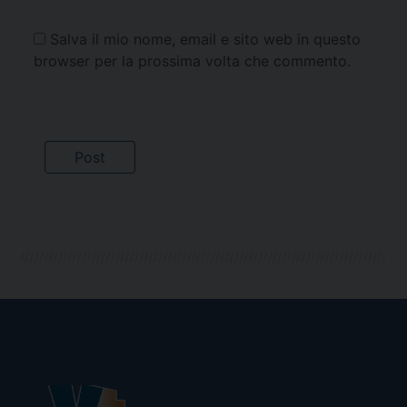
Salva il mio nome, email e sito web in questo
browser per la prossima volta che commento.