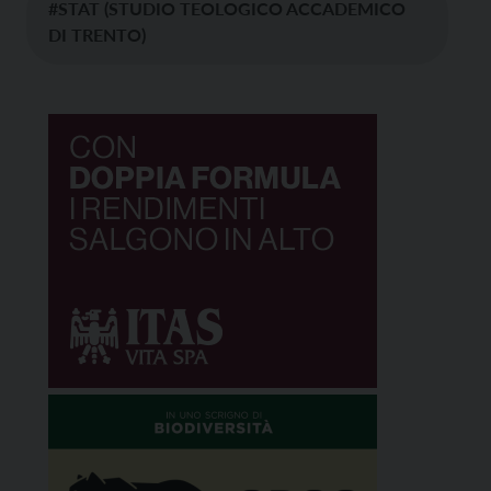
#STAT (STUDIO TEOLOGICO ACCADEMICO
DI TRENTO)