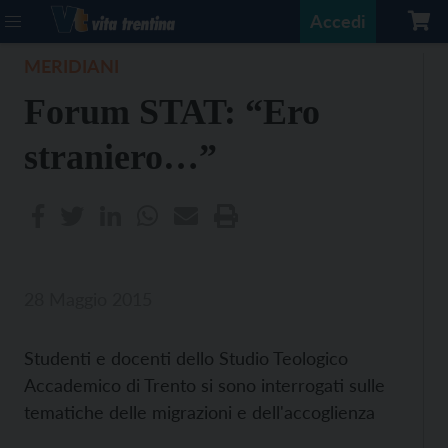
Accedi
MERIDIANI
Forum STAT: “Ero
straniero…”
28 Maggio 2015
Studenti e docenti dello Studio Teologico
Accademico di Trento si sono interrogati sulle
tematiche delle migrazioni e dell'accoglienza