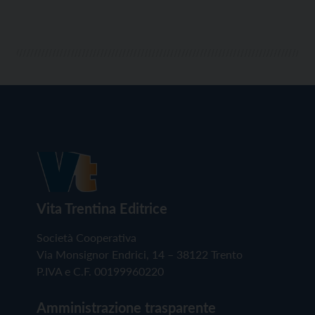
Vita Trentina Editrice
Società Cooperativa
Via Monsignor Endrici, 14 – 38122 Trento
P.IVA e C.F. 00199960220
Amministrazione trasparente