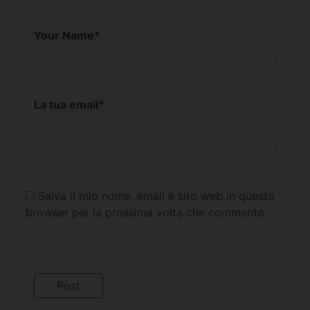
Your Name
*
La tua email
*
Salva il mio nome, email e sito web in questo
browser per la prossima volta che commento.