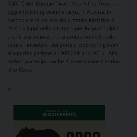
(GECT) dell’Euregio Tirolo-Alto Adige-Trentino
oggi a Iselsberg vicino a Lienz, in Austria. In
particolare si parlerà delle future iniziative e
degli sviluppi della strategia per lo spazio alpino
e sulla partecipazione ai programmi UE, sulle
future iniziative dal portale web per i giovani
alla partecipazione a EXPO Milano 2015. Alla
seduta partecipa anche il governatore trentino
Ugo Rossi.
di