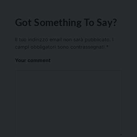
Got Something To Say?
Il tuo indirizzo email non sarà pubblicato.
I
campi obbligatori sono contrassegnati
*
Your comment