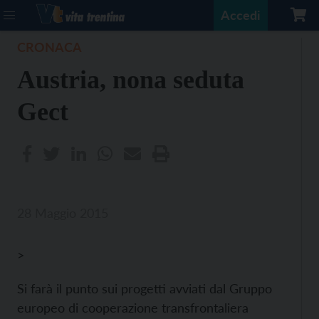
Accedi
CRONACA
Austria, nona seduta
Gect
28 Maggio 2015
>
Si farà il punto sui progetti avviati dal Gruppo
europeo di cooperazione transfrontaliera