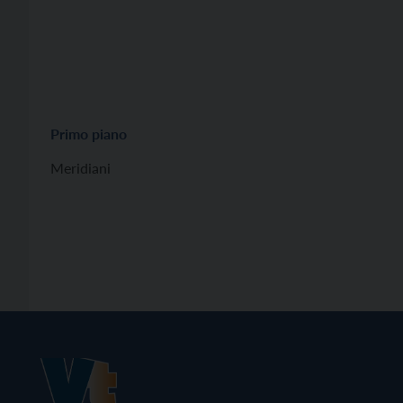
Primo piano
Meridiani