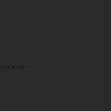
ta che commento.