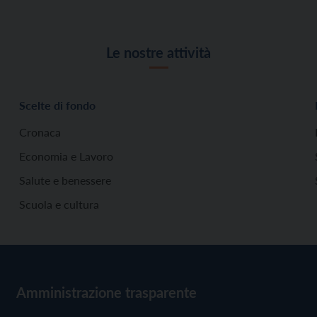
Le nostre attività
Scelte di fondo
Cronaca
Economia e Lavoro
Salute e benessere
Scuola e cultura
Amministrazione trasparente