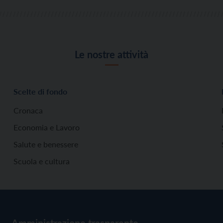
Le nostre attività
Scelte di fondo
Cronaca
Economia e Lavoro
Salute e benessere
Scuola e cultura
Amministrazione trasparente