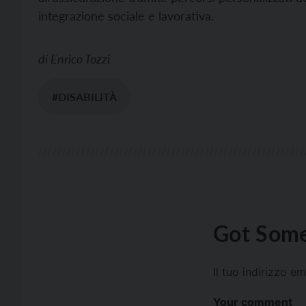
integrazione sociale e lavorativa.
di
Enrico Tozzi
#DISABILITÀ
Got Some
Il tuo indirizzo e
Your comment