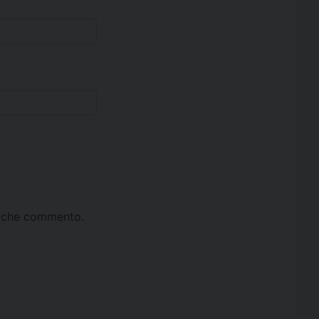
ta che commento.