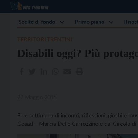
Scelte di fondo
Primo piano
Il no
TERRITORI TRENTINI
Disabili oggi? Più protago
27 Maggio 2015
Fine settimana di incontri, riflessioni, giochi e m
Geaad – Marcia Delle Carrozzine e dal Circolo di