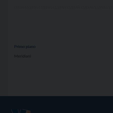
Primo piano
Meridiani