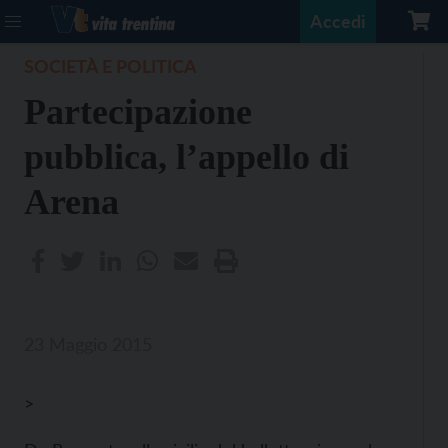
Accedi
SOCIETÀ E POLITICA
Partecipazione
pubblica, l’appello di
Arena
23 Maggio 2015
>