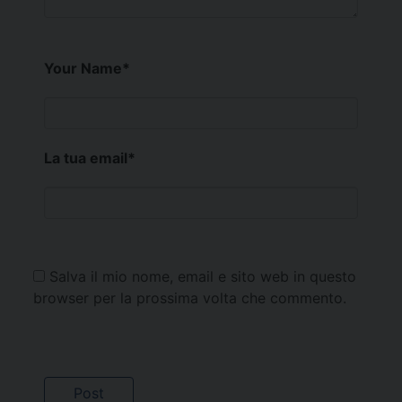
Your Name
*
La tua email
*
Salva il mio nome, email e sito web in questo
browser per la prossima volta che commento.