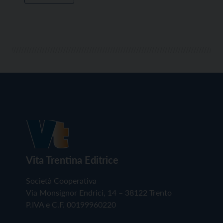
Vita Trentina Editrice
Società Cooperativa
Via Monsignor Endrici, 14 – 38122 Trento
P.IVA e C.F. 00199960220