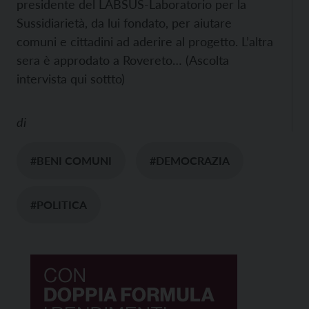
presidente del LABSUS-Laboratorio per la
Sussidiarietà, da lui fondato, per aiutare
comuni e cittadini ad aderire al progetto. L’altra
sera è approdato a Rovereto… (Ascolta
intervista qui sottto)
di
#BENI COMUNI
#DEMOCRAZIA
#POLITICA