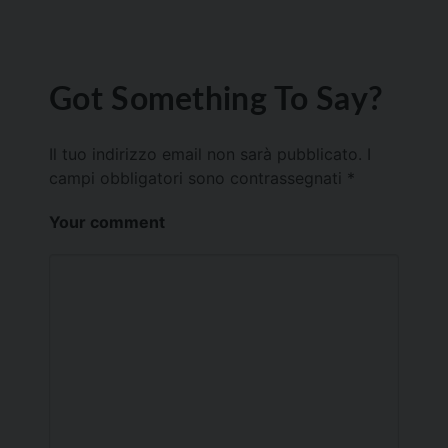
Got Something To Say?
Il tuo indirizzo email non sarà pubblicato.
I
campi obbligatori sono contrassegnati
*
Your comment