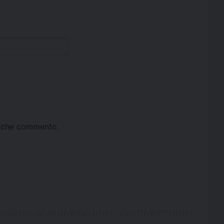
ta che commento.