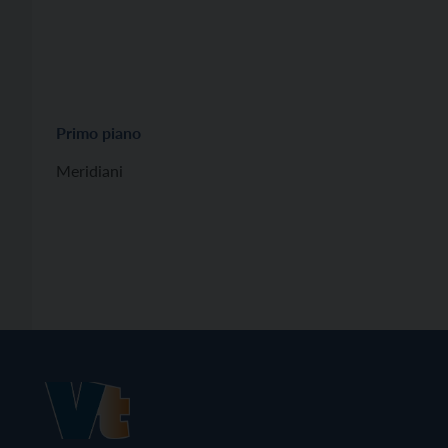
Primo piano
Meridiani