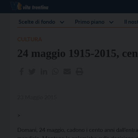
Scelte di fondo
Primo piano
Il no
CULTURA
24 maggio 1915-2015, cen
23 Maggio 2015
>
Domani, 24 maggio, cadono i cento anni dall’entrata