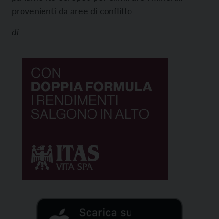
provenienti da aree di conflitto
di