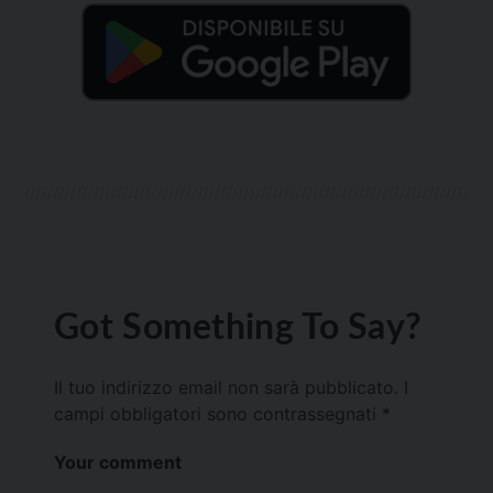
Got Something To Say?
Il tuo indirizzo email non sarà pubblicato.
I
campi obbligatori sono contrassegnati
*
Your comment