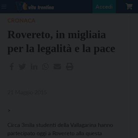
Accedi
CRONACA
Rovereto, in migliaia
per la legalità e la pace
21 Maggio 2015
>
Circa 3mila studenti della Vallagarina hanno
partecipato oggi a Rovereto alla questa