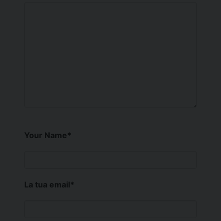
Your Name
*
La tua email
*