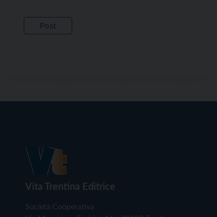
Vita Trentina Editrice
Società Cooperativa