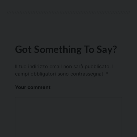
Got Something To Say?
Il tuo indirizzo email non sarà pubblicato.
I
campi obbligatori sono contrassegnati
*
Your comment