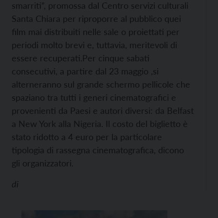
smarriti”, promossa dal Centro servizi culturali
Santa Chiara per riproporre al pubblico quei
film mai distribuiti nelle sale o proiettati per
periodi molto brevi e, tuttavia, meritevoli di
essere recuperati.
Per cinque sabati
consecutivi, a partire dal 23 maggio ,si
alterneranno sul grande schermo pellicole che
spaziano tra tutti i generi cinematografici e
provenienti da Paesi e autori diversi: da Belfast
a New York alla Nigeria. Il costo del biglietto è
stato ridotto a 4 euro per la particolare
tipologia di rassegna cinematografica, dicono
gli organizzatori.
di