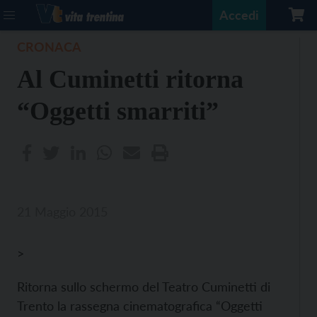
Accedi
CRONACA
Al Cuminetti ritorna
“Oggetti smarriti”
21 Maggio 2015
>
Ritorna sullo schermo del Teatro Cuminetti di
Trento la rassegna cinematografica “Oggetti