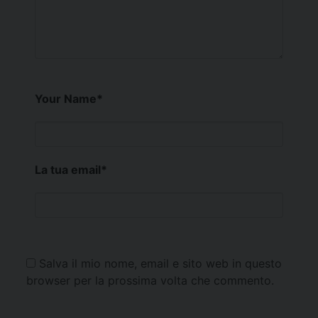
Your Name
*
La tua email
*
Salva il mio nome, email e sito web in questo
browser per la prossima volta che commento.