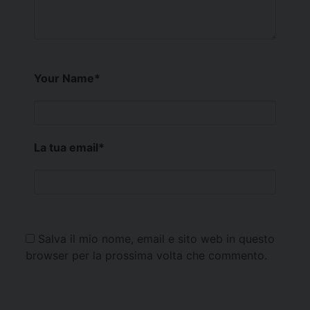
Your Name
*
La tua email
*
Salva il mio nome, email e sito web in questo
browser per la prossima volta che commento.