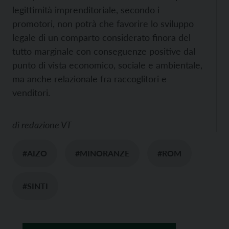
legittimità imprenditoriale, secondo i
promotori, non potrà che favorire lo sviluppo
legale di un comparto considerato finora del
tutto marginale con conseguenze positive dal
punto di vista economico, sociale e ambientale,
ma anche relazionale fra raccoglitori e
venditori.
di
redazione VT
#AIZO
#MINORANZE
#ROM
#SINTI