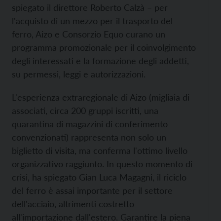
spiegato il direttore Roberto Calzà – per
l'acquisto di un mezzo per il trasporto del
ferro, Aizo e Consorzio Equo curano un
programma promozionale per il coinvolgimento
degli interessati e la formazione degli addetti,
su permessi, leggi e autorizzazioni.
L'esperienza extraregionale di Aizo (migliaia di
associati, circa 200 gruppi iscritti, una
quarantina di magazzini di conferimento
convenzionati) rappresenta non solo un
biglietto di visita, ma conferma l'ottimo livello
organizzativo raggiunto. In questo momento di
crisi, ha spiegato Gian Luca Magagni, il riciclo
del ferro è assai importante per il settore
dell'acciaio, altrimenti costretto
all'importazione dall'estero. Garantire la piena