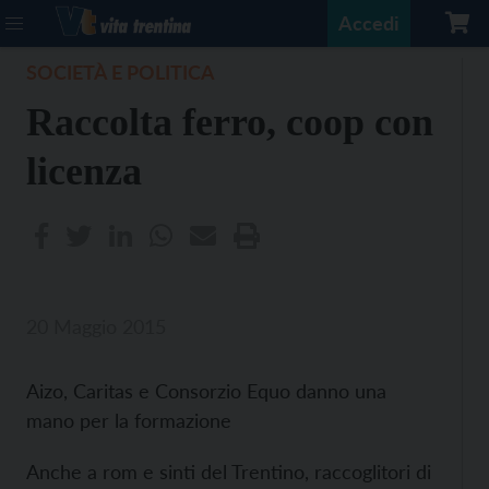
Accedi
SOCIETÀ E POLITICA
Raccolta ferro, coop con
licenza
20 Maggio 2015
Aizo, Caritas e Consorzio Equo danno una
mano per la formazione
Anche a rom e sinti del Trentino, raccoglitori di