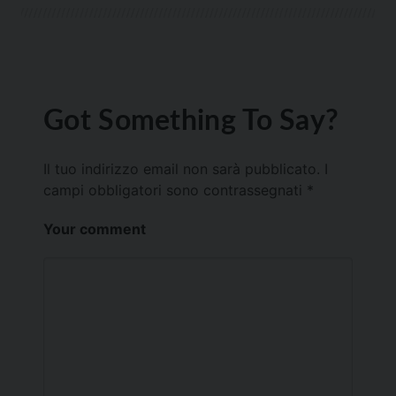
Got Something To Say?
Il tuo indirizzo email non sarà pubblicato.
I
campi obbligatori sono contrassegnati
*
Your comment