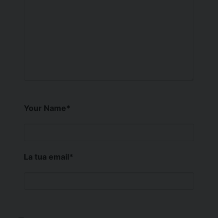
Your Name
*
La tua email
*