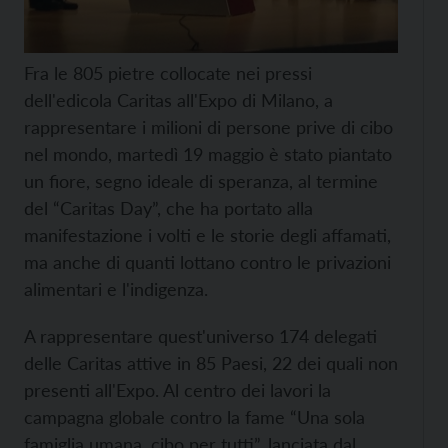
Fra le 805 pietre collocate nei pressi
dell'edicola Caritas all'Expo di Milano, a
rappresentare i milioni di persone prive di cibo
nel mondo, martedì 19 maggio è stato piantato
un fiore, segno ideale di speranza, al termine
del “Caritas Day”, che ha portato alla
manifestazione i volti e le storie degli affamati,
ma anche di quanti lottano contro le privazioni
alimentari e l'indigenza.
A rappresentare quest'universo 174 delegati
delle Caritas attive in 85 Paesi, 22 dei quali non
presenti all'Expo. Al centro dei lavori la
campagna globale contro la fame “Una sola
famiglia umana, cibo per tutti”, lanciata dal