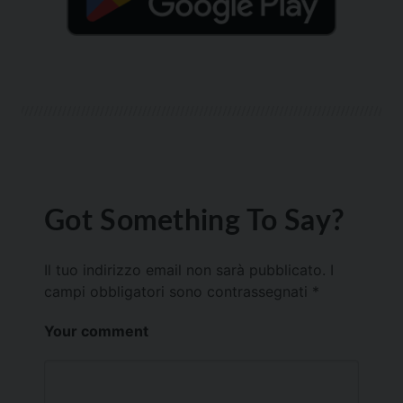
Got Something To Say?
Il tuo indirizzo email non sarà pubblicato.
I
campi obbligatori sono contrassegnati
*
Your comment