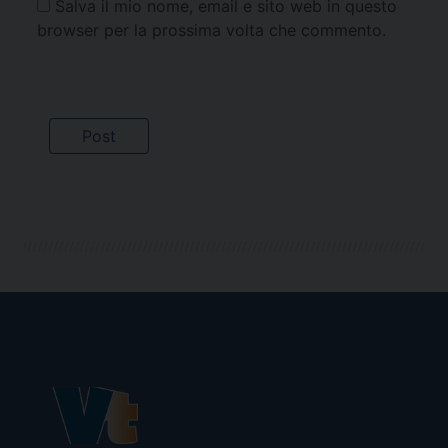
Salva il mio nome, email e sito web in questo
browser per la prossima volta che commento.