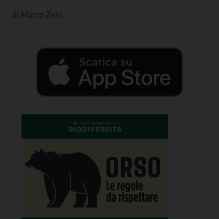
di
Marco Zeni