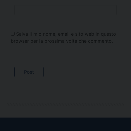
Salva il mio nome, email e sito web in questo
browser per la prossima volta che commento.