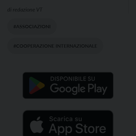
di
redazione VT
#ASSOCIAZIONI
#COOPERAZIONE INTERNAZIONALE