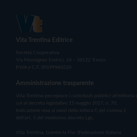
Vita Trentina Editrice
Società Cooperativa
Via Monsignor Endrici, 14 – 38122 Trento
P.IVA e C.F. 00199960220
Amministrazione trasparente
Vita Trentina percepisce i contributi pubblici all'editoria 
cui al decreto legislativo 15 maggio 2017, n. 70.
Indicazione resa ai sensi della lettera f) del comma 2
dell'art. 5 del medesimo decreto Lgs.
Vita Trentina, tramite la Fisc (Federazione Italiana