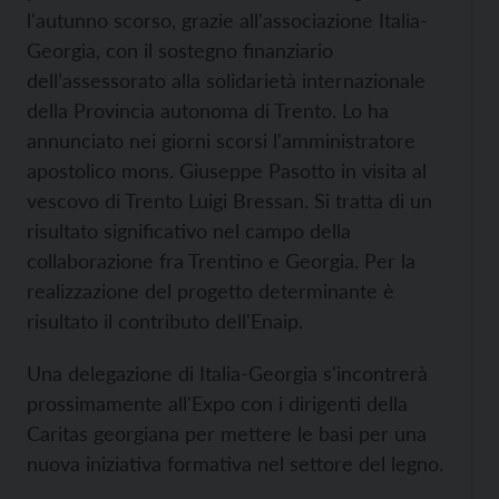
l'autunno scorso, grazie all'associazione Italia-
Georgia, con il sostegno finanziario
dell’assessorato alla solidarietà internazionale
della Provincia autonoma di Trento. Lo ha
annunciato nei giorni scorsi l'amministratore
apostolico mons. Giuseppe Pasotto in visita al
vescovo di Trento Luigi Bressan. Si tratta di un
risultato significativo nel campo della
collaborazione fra Trentino e Georgia. Per la
realizzazione del progetto determinante è
risultato il contributo dell'Enaip.
Una delegazione di Italia-Georgia s'incontrerà
prossimamente all'Expo con i dirigenti della
Caritas georgiana per mettere le basi per una
nuova iniziativa formativa nel settore del legno.