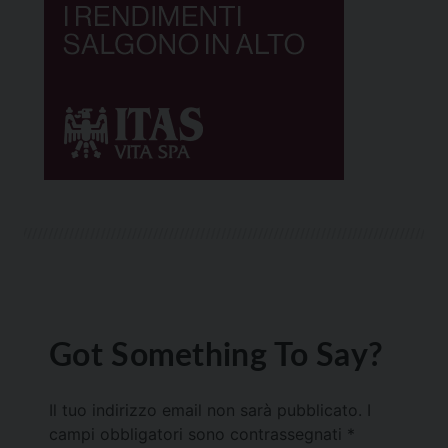
Got Something To Say?
Il tuo indirizzo email non sarà pubblicato.
I
campi obbligatori sono contrassegnati
*