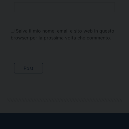
Salva il mio nome, email e sito web in questo
browser per la prossima volta che commento.