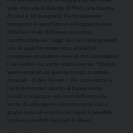
sede staccata di Baselga di Piné), una dozzina
di corsi e 18 insegnanti. Particolarmente
impegnato in questi giorni nell'organizzazione
della fase finale dell'anno scolastico,
caratterizzata dai “saggi” dei vari corsi proposti,
che da qualche tempo sono sfociati in
complesse produzioni musicali che coinvolgono
i vari settori ma anche realtà esterne. “Stiamo
sperimentando da qualche tempo proposte
musicali – ci dice Varner – che consentono a
noi di presentare quanto di buono siamo
riusciti a realizzare nel corso dell'anno, ma
anche di coinvolgere concretamente cori e
gruppi musicali esterni, con i quali è possibile
costruire prodotti musicali di rilievo.”