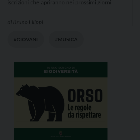
iscrizioni che apriranno nei prossimi giorni
di
Bruno Filippi
#GIOVANI
#MUSICA