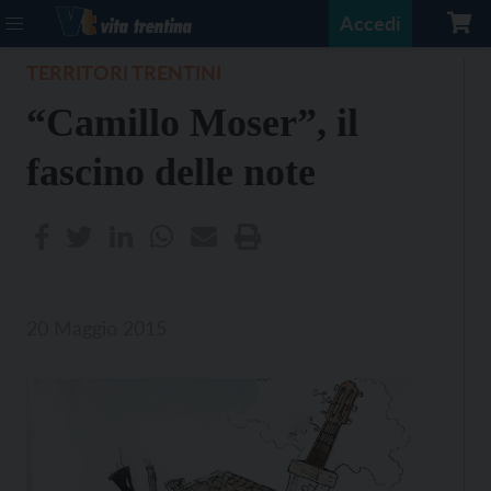
Accedi
TERRITORI TRENTINI
“Camillo Moser”, il
fascino delle note
20 Maggio 2015