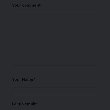
Your comment
Your Name
*
La tua email
*