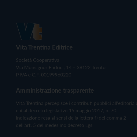
Vita Trentina Editrice
Società Cooperativa
Via Monsignor Endrici, 14 – 38122 Trento
P.IVA e C.F. 00199960220
Amministrazione trasparente
Vita Trentina percepisce i contributi pubblici all'editoria 
cui al decreto legislativo 15 maggio 2017, n. 70.
Indicazione resa ai sensi della lettera f) del comma 2
dell'art. 5 del medesimo decreto Lgs.