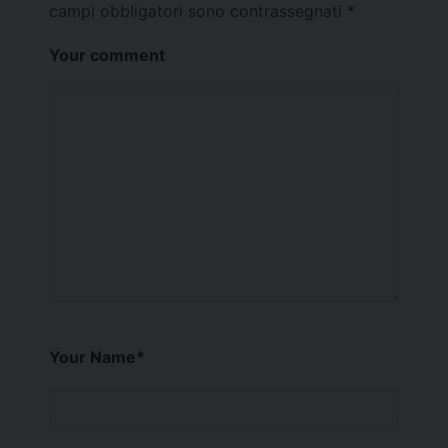
campi obbligatori sono contrassegnati
*
Your comment
Your Name
*