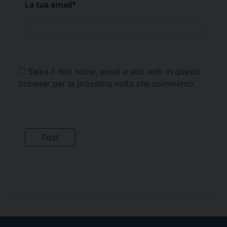
La tua email
*
Salva il mio nome, email e sito web in questo
browser per la prossima volta che commento.