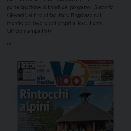
partecipazione ai bandi del progetto “Garanzia
Giovani”, al fine di facilitare l’ingresso nel
mondo del lavoro dei propri allievi. (Fonte
Ufficio stampa Pat)
di