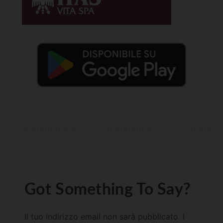
Got Something To Say?
Il tuo indirizzo email non sarà pubblicato.
I