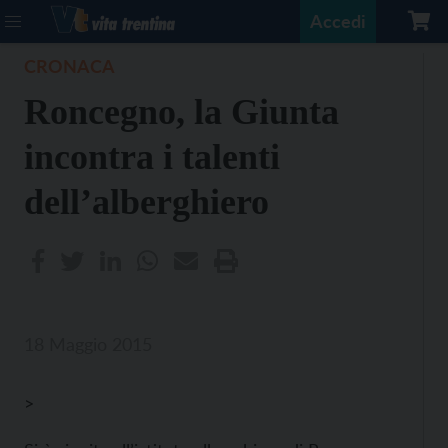
Accedi
CRONACA
Roncegno, la Giunta
incontra i talenti
dell’alberghiero
18 Maggio 2015
>