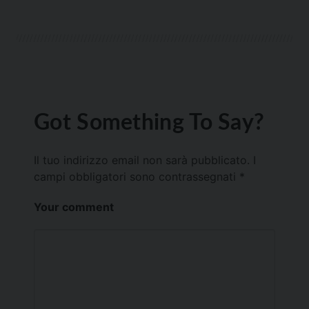
Got Something To Say?
Il tuo indirizzo email non sarà pubblicato.
I
campi obbligatori sono contrassegnati
*
Your comment