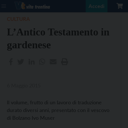
Accedi
CULTURA
L’Antico Testamento in
gardenese
6 Maggio 2015
Il volume, frutto di un lavoro di traduzione
durato diversi anni, presentato con il vescovo
di Bolzano Ivo Muser