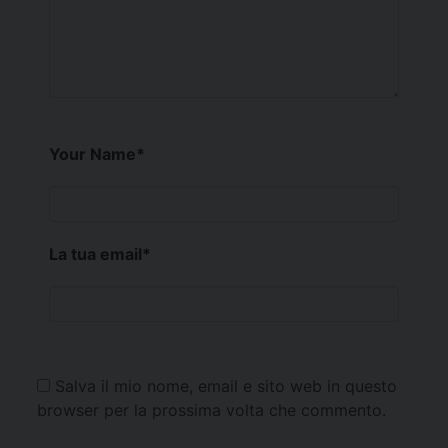
Your Name
*
La tua email
*
Salva il mio nome, email e sito web in questo
browser per la prossima volta che commento.