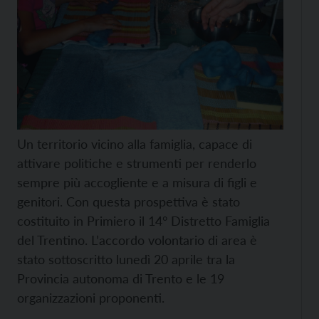
Un territorio vicino alla famiglia, capace di
attivare politiche e strumenti per renderlo
sempre più accogliente e a misura di figli e
genitori. Con questa prospettiva è stato
costituito in Primiero il 14° Distretto Famiglia
del Trentino. L’accordo volontario di area è
stato sottoscritto lunedì 20 aprile tra la
Provincia autonoma di Trento e le 19
organizzazioni proponenti.