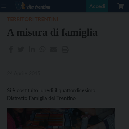
Accedi
TERRITORI TRENTINI
A misura di famiglia
24 Aprile 2015
Si è costituito lunedì il quattordicesimo
Distretto Famiglia del Trentino