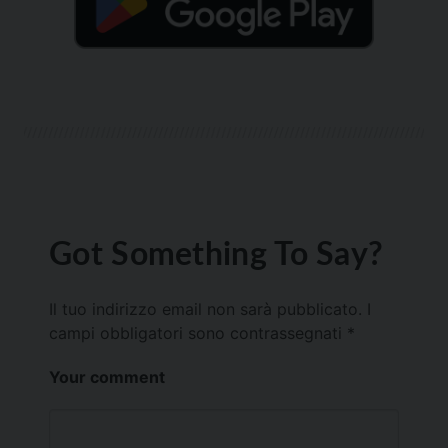
Got Something To Say?
Il tuo indirizzo email non sarà pubblicato.
I
campi obbligatori sono contrassegnati
*
Your comment