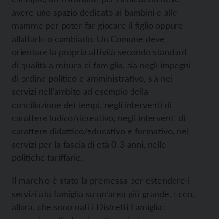
avere uno spazio dedicato ai bambini e alle
mamme per poter far giocare il figlio oppure
allattarlo o cambiarlo. Un Comune deve
orientare la propria attività secondo standard
di qualità a misura di famiglia, sia negli impegni
di ordine politico e amministrativo, sia nei
servizi nell’ambito ad esempio della
conciliazione dei tempi, negli interventi di
carattere ludico/ricreativo, negli interventi di
carattere didattico/educativo e formativo, nei
servizi per la fascia di età 0-3 anni, nelle
politiche tariffarie.
Il marchio è stato la premessa per estendere i
servizi alla famiglia su un’area più grande. Ecco,
allora, che sono nati i Distretti Famiglia: