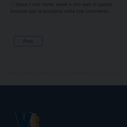
Salva il mio nome, email e sito web in questo
browser per la prossima volta che commento.