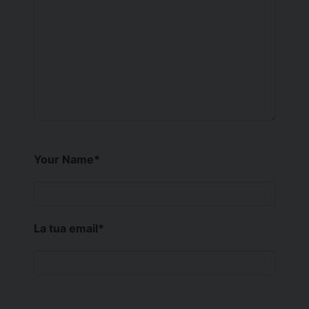
Your Name
*
La tua email
*