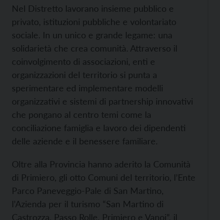
Nel Distretto lavorano insieme pubblico e
privato, istituzioni pubbliche e volontariato
sociale. In un unico e grande legame: una
solidarietà che crea comunità. Attraverso il
coinvolgimento di associazioni, enti e
organizzazioni del territorio si punta a
sperimentare ed implementare modelli
organizzativi e sistemi di partnership innovativi
che pongano al centro temi come la
conciliazione famiglia e lavoro dei dipendenti
delle aziende e il benessere familiare.
Oltre alla Provincia hanno aderito la Comunità
di Primiero, gli otto Comuni del territorio, l’Ente
Parco Paneveggio-Pale di San Martino,
l’Azienda per il turismo “San Martino di
Castrozza, Passo Rolle, Primiero e Vanoi”, il