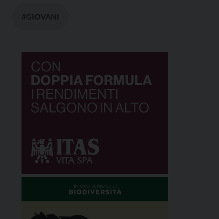
#GIOVANI