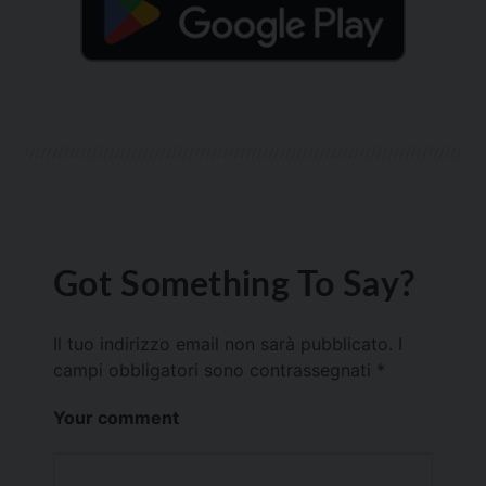
Got Something To Say?
Il tuo indirizzo email non sarà pubblicato.
I
campi obbligatori sono contrassegnati
*
Your comment