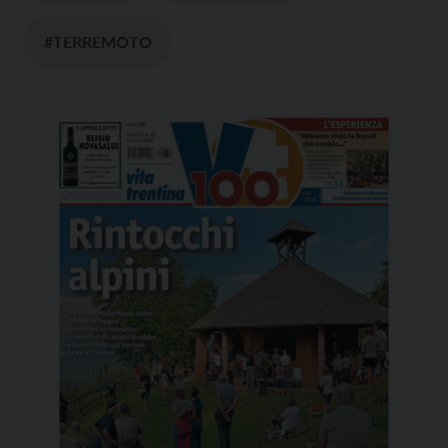
#TERREMOTO