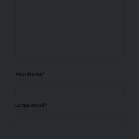
Your Name
*
La tua email
*