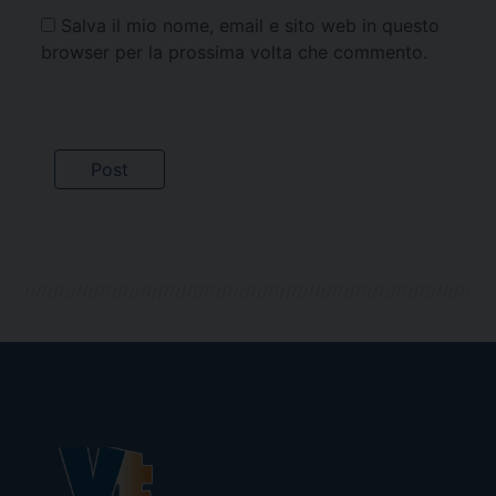
Salva il mio nome, email e sito web in questo
browser per la prossima volta che commento.