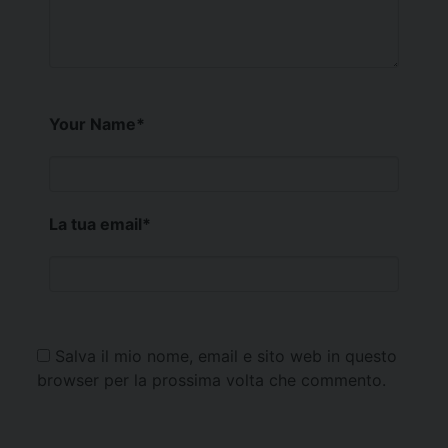
Your Name
*
La tua email
*
Salva il mio nome, email e sito web in questo
browser per la prossima volta che commento.