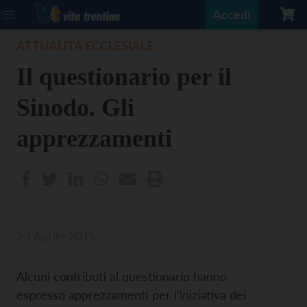
Accedi
ATTUALITÀ ECCLESIALE
Il questionario per il
Sinodo. Gli
apprezzamenti
23 Aprile 2015
Alcuni contributi al questionario hanno
espresso apprezzamenti per l’iniziativa dei