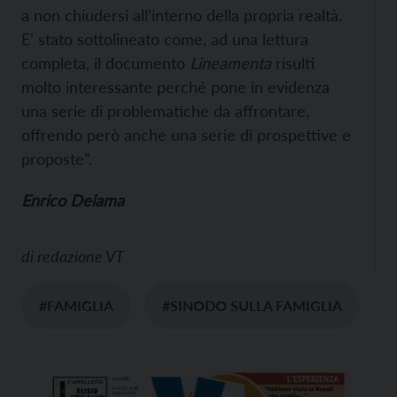
a non chiudersi all’interno della propria realtà.
E’ stato sottolineato come, ad una lettura
completa, il documento
Lineamenta
risulti
molto interessante perché pone in evidenza
una serie di problematiche da affrontare,
offrendo però anche una serie di prospettive e
proposte”.
Enrico Delama
di
redazione VT
#FAMIGLIA
#SINODO SULLA FAMIGLIA