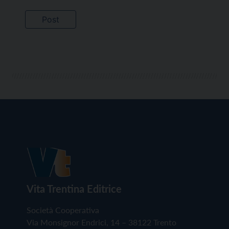
Vita Trentina Editrice
Società Cooperativa
Via Monsignor Endrici, 14 – 38122 Trento