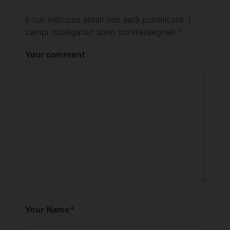
Il tuo indirizzo email non sarà pubblicato.
I
campi obbligatori sono contrassegnati
*
Your comment
Your Name
*