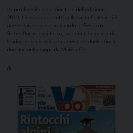
Il corridore italiano, vincitore dell’edizione
2012, ha staccando tutti sulla salita finale e si è
presentato solo sul traguardo di Fierozzo.
Richie Porte, oggi terzo, mantiene la maglia di
leader della classifica in attesa del duello finale
domani, nella tappa da Malè a Cles.
di