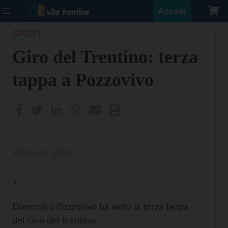
Accedi
SPORT
Giro del Trentino: terza
tappa a Pozzovivo
23 Aprile 2015
>
Domenico Pozzovivo ha vinto la terza tappa
del Giro del Trentino.