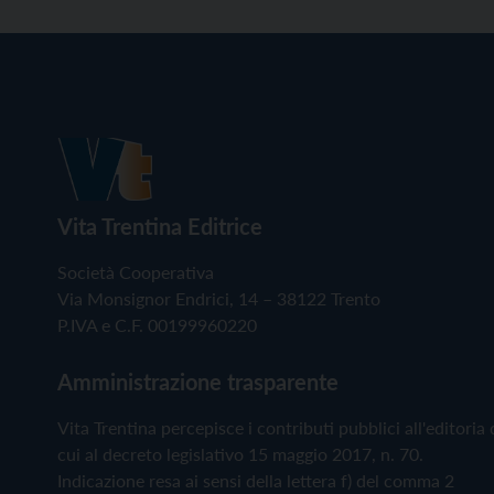
Vita Trentina Editrice
Società Cooperativa
Via Monsignor Endrici, 14 – 38122 Trento
P.IVA e C.F. 00199960220
Amministrazione trasparente
Vita Trentina percepisce i contributi pubblici all'editoria 
cui al decreto legislativo 15 maggio 2017, n. 70.
Indicazione resa ai sensi della lettera f) del comma 2