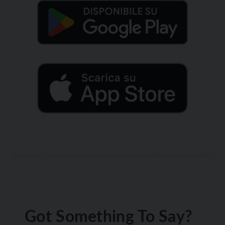
Got Something To Say?