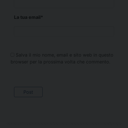
La tua email
*
Salva il mio nome, email e sito web in questo
browser per la prossima volta che commento.