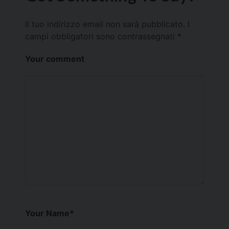
Il tuo indirizzo email non sarà pubblicato.
I
campi obbligatori sono contrassegnati
*
Your comment
Your Name
*