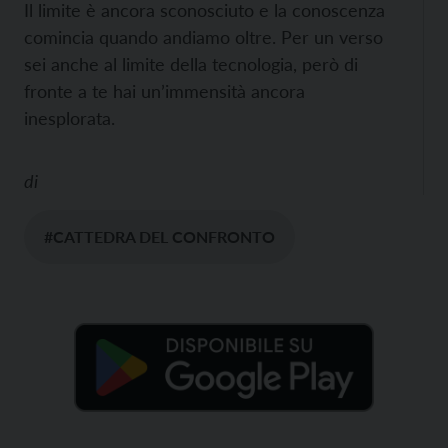
Il limite è ancora sconosciuto e la conoscenza
comincia quando andiamo oltre. Per un verso
sei anche al limite della tecnologia, però di
fronte a te hai un’immensità ancora
inesplorata.
di
#CATTEDRA DEL CONFRONTO