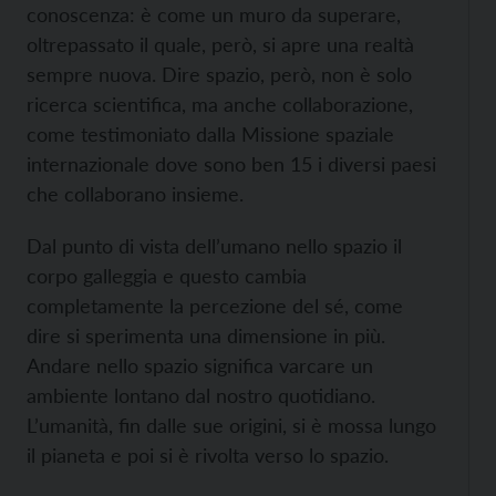
conoscenza: è come un muro da superare,
oltrepassato il quale, però, si apre una realtà
sempre nuova. Dire spazio, però, non è solo
ricerca scientifica, ma anche collaborazione,
come testimoniato dalla Missione spaziale
internazionale dove sono ben 15 i diversi paesi
che collaborano insieme.
Dal punto di vista dell’umano nello spazio il
corpo galleggia e questo cambia
completamente la percezione del sé, come
dire si sperimenta una dimensione in più.
Andare nello spazio significa varcare un
ambiente lontano dal nostro quotidiano.
L’umanità, fin dalle sue origini, si è mossa lungo
il pianeta e poi si è rivolta verso lo spazio.