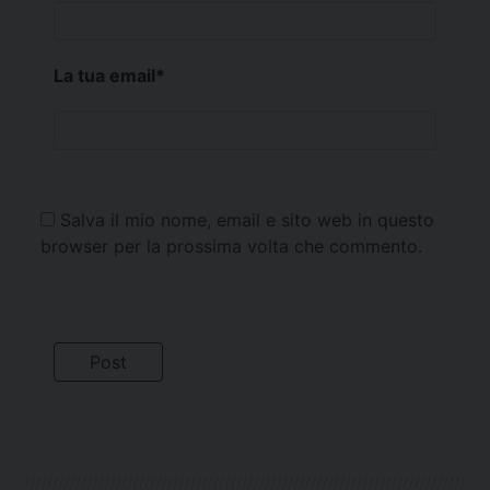
La tua email
*
Salva il mio nome, email e sito web in questo
browser per la prossima volta che commento.