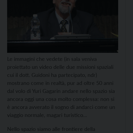
Le immagini che vedete (in sala veniva
proiettato un video delle due missioni spaziali
cui il dott. Guidoni ha partecipato, ndr)
mostrano come in realtà, pur ad oltre 50 anni
dal volo di Yuri Gagarin andare nello spazio sia
ancora oggi una cosa molto complessa: non si
è ancora avverato il sogno di andarci come un
viaggio normale, magari turistico…
Nello spazio siamo alle frontiere della