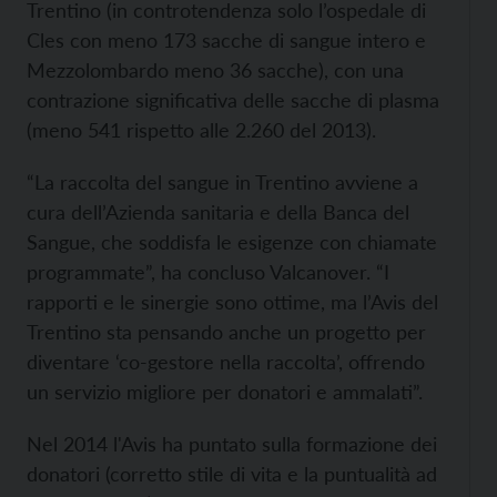
Trentino (in controtendenza solo l’ospedale di
Cles con meno 173 sacche di sangue intero e
Mezzolombardo meno 36 sacche), con una
contrazione significativa delle sacche di plasma
(meno 541 rispetto alle 2.260 del 2013).
“La raccolta del sangue in Trentino avviene a
cura dell’Azienda sanitaria e della Banca del
Sangue, che soddisfa le esigenze con chiamate
programmate”, ha concluso Valcanover. “I
rapporti e le sinergie sono ottime, ma l’Avis del
Trentino sta pensando anche un progetto per
diventare ‘co-gestore nella raccolta’, offrendo
un servizio migliore per donatori e ammalati”.
Nel 2014 l'Avis ha puntato sulla formazione dei
donatori (corretto stile di vita e la puntualità ad