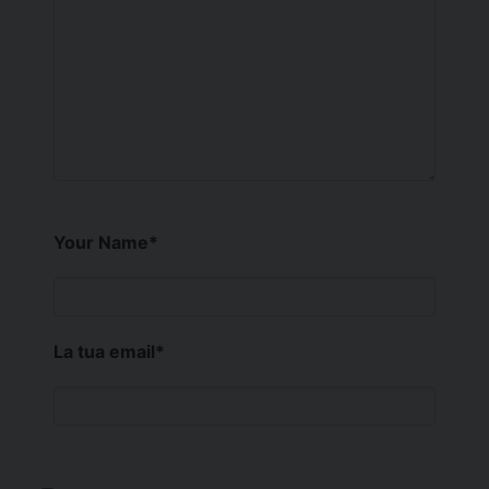
Your Name
*
La tua email
*