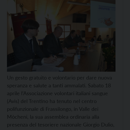
Un gesto gratuito e volontario per dare nuova
speranza e salute a tanti ammalati. Sabato 18
aprile l’Associazione volontari italiani sangue
(Avis) del Trentino ha tenuto nel centro
polifunzionale di Frassilongo, in Valle dei
Mòcheni, la sua assemblea ordinaria alla
presenza del tesoriere nazionale Giorgio Dulio,