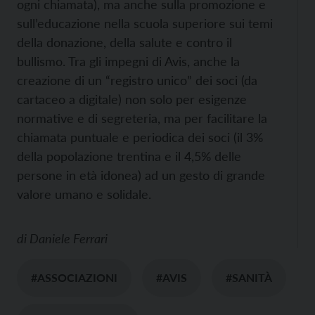
ogni chiamata), ma anche sulla promozione e
sull’educazione nella scuola superiore sui temi
della donazione, della salute e contro il
bullismo. Tra gli impegni di Avis, anche la
creazione di un “registro unico” dei soci (da
cartaceo a digitale) non solo per esigenze
normative e di segreteria, ma per facilitare la
chiamata puntuale e periodica dei soci (il 3%
della popolazione trentina e il 4,5% delle
persone in età idonea) ad un gesto di grande
valore umano e solidale.
di
Daniele Ferrari
#ASSOCIAZIONI
#AVIS
#SANITÀ