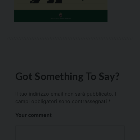
Got Something To Say?
Il tuo indirizzo email non sarà pubblicato.
I
campi obbligatori sono contrassegnati
*
Your comment