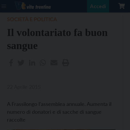
Accedi
SOCIETÀ E POLITICA
Il volontariato fa buon
sangue
22 Aprile 2015
A Frassilongo l'assemblea annuale. Aumenta il
numero di donatori e di sacche di sangue
raccolte