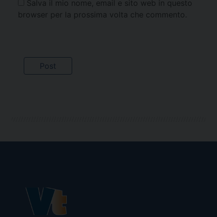
Salva il mio nome, email e sito web in questo
browser per la prossima volta che commento.