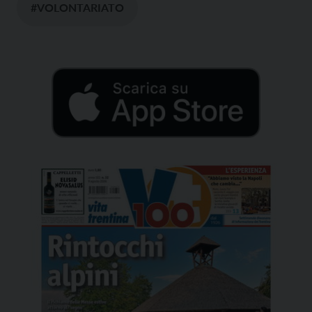
#VOLONTARIATO