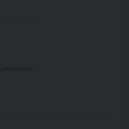
ta che commento.