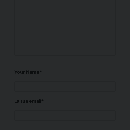
Your Name
*
La tua email
*