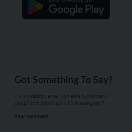
Got Something To Say?
Il tuo indirizzo email non sarà pubblicato.
I
campi obbligatori sono contrassegnati
*
Your comment