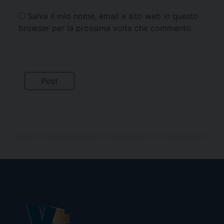
Salva il mio nome, email e sito web in questo
browser per la prossima volta che commento.