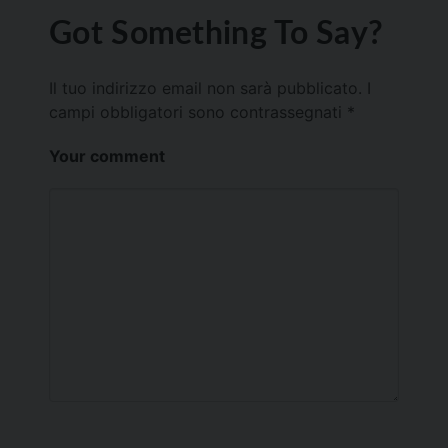
Got Something To Say?
Il tuo indirizzo email non sarà pubblicato.
I
campi obbligatori sono contrassegnati
*
Your comment