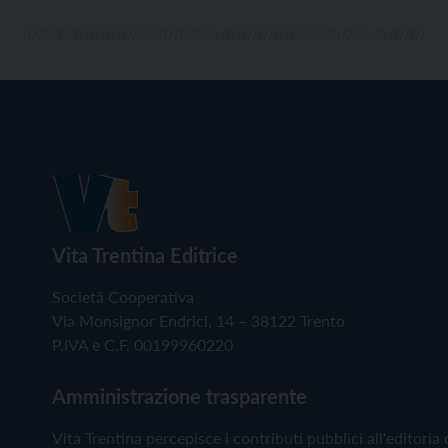
Vita Trentina Editrice
Società Cooperativa
Via Monsignor Endrici, 14 – 38122 Trento
P.IVA e C.F. 00199960220
Amministrazione trasparente
Vita Trentina percepisce i contributi pubblici all'editoria 