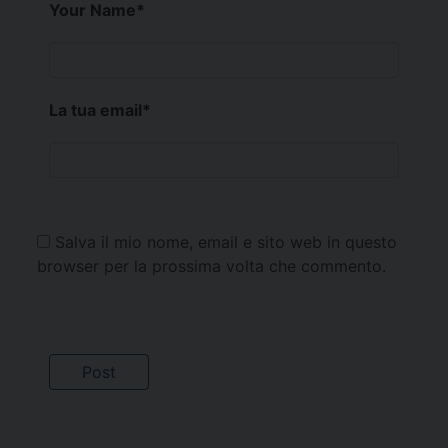
Your Name
*
La tua email
*
Salva il mio nome, email e sito web in questo
browser per la prossima volta che commento.