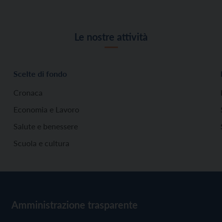
Le nostre attività
Scelte di fondo
Cronaca
Economia e Lavoro
Salute e benessere
Scuola e cultura
Amministrazione trasparente