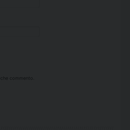
ta che commento.