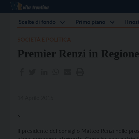
Scelte di fondo
Primo piano
Il no
SOCIETÀ E POLITICA
Premier Renzi in Regione
14 Aprile 2015
>
Il presidente del consiglio Matteo Renzi nelle pro