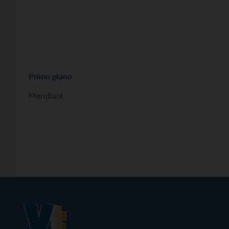
Primo piano
Meridiani