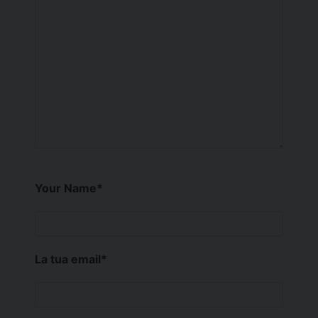
Your Name
*
La tua email
*