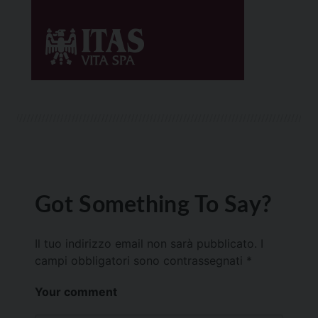
Got Something To Say?
Il tuo indirizzo email non sarà pubblicato.
I
campi obbligatori sono contrassegnati
*
Your comment