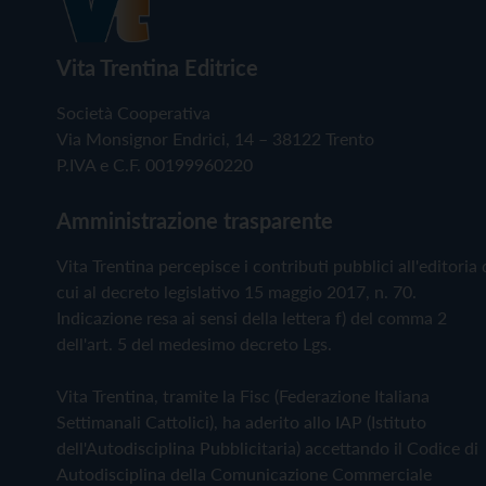
Vita Trentina Editrice
Società Cooperativa
Via Monsignor Endrici, 14 – 38122 Trento
P.IVA e C.F. 00199960220
Amministrazione trasparente
Vita Trentina percepisce i contributi pubblici all'editoria 
cui al decreto legislativo 15 maggio 2017, n. 70.
Indicazione resa ai sensi della lettera f) del comma 2
dell'art. 5 del medesimo decreto Lgs.
Vita Trentina, tramite la Fisc (Federazione Italiana
Settimanali Cattolici), ha aderito allo IAP (Istituto
dell'Autodisciplina Pubblicitaria) accettando il Codice di
Autodisciplina della Comunicazione Commerciale