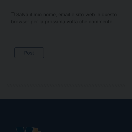
Salva il mio nome, email e sito web in questo
browser per la prossima volta che commento.