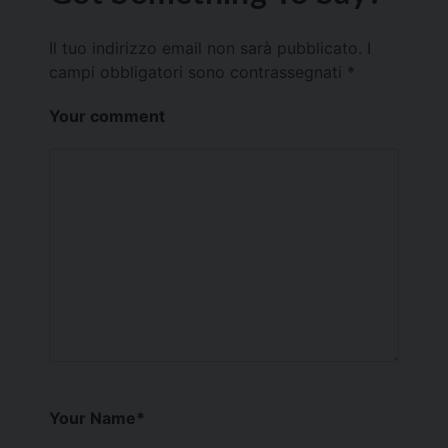
Il tuo indirizzo email non sarà pubblicato.
I
campi obbligatori sono contrassegnati
*
Your comment
Your Name
*