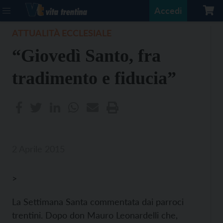
Accedi
ATTUALITÀ ECCLESIALE
“Giovedì Santo, fra
tradimento e fiducia”
2 Aprile 2015
>
La Settimana Santa commentata dai parroci
trentini. Dopo don Mauro Leonardelli che,