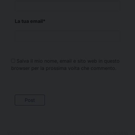
La tua email
*
Salva il mio nome, email e sito web in questo
browser per la prossima volta che commento.