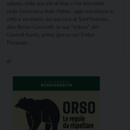
sabato, dalla sua Val di Non ci ha introdotti
nella Domenica delle Palme, oggi scendiamo in
città e sentiamo dal parroco di Sant’Antonio,
don Renzo Caserotti, la sua “lettura” del
Giovedì Santo, primo giorno del Triduo
Pasquale:
di