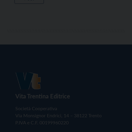
Vita Trentina Editrice
Società Cooperativa
Via Monsignor Endrici, 14 – 38122 Trento
P.IVA e C.F. 00199960220