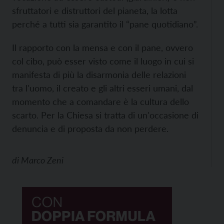
sfruttatori e distruttori del pianeta, la lotta
perché a tutti sia garantito il “pane quotidiano”.
Il rapporto con la mensa e con il pane, ovvero
col cibo, può esser visto come il luogo in cui si
manifesta di più la disarmonia delle relazioni
tra l'uomo, il creato e gli altri esseri umani, dal
momento che a comandare è la cultura dello
scarto. Per la Chiesa si tratta di un'occasione di
denuncia e di proposta da non perdere.
di
Marco Zeni