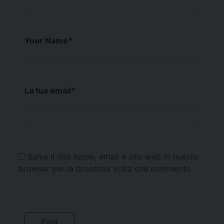
Your Name
*
La tua email
*
Salva il mio nome, email e sito web in questo
browser per la prossima volta che commento.