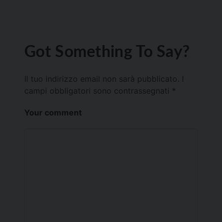
Got Something To Say?
Il tuo indirizzo email non sarà pubblicato.
I
campi obbligatori sono contrassegnati
*
Your comment