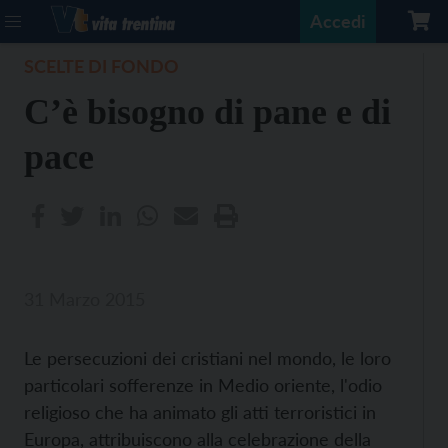
Accedi
SCELTE DI FONDO
C’è bisogno di pane e di
pace
31 Marzo 2015
Le persecuzioni dei cristiani nel mondo, le loro
particolari sofferenze in Medio oriente, l'odio
religioso che ha animato gli atti terroristici in
Europa, attribuiscono alla celebrazione della