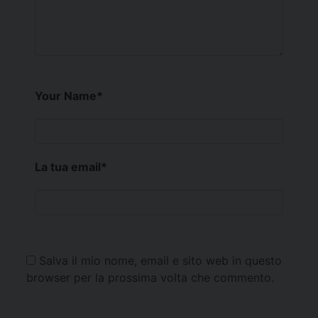
Your Name
*
La tua email
*
Salva il mio nome, email e sito web in questo
browser per la prossima volta che commento.