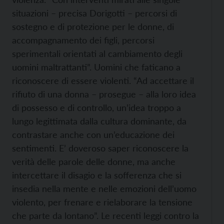
situazioni – precisa Dorigotti – percorsi di
sostegno e di protezione per le donne, di
accompagnamento dei figli, percorsi
sperimentali orientati al cambiamento degli
uomini maltrattanti”. Uomini che faticano a
riconoscere di essere violenti. “Ad accettare il
rifiuto di una donna – prosegue – alla loro idea
di possesso e di controllo, un’idea troppo a
lungo legittimata dalla cultura dominante, da
contrastare anche con un’educazione dei
sentimenti. E’ doveroso saper riconoscere la
verità delle parole delle donne, ma anche
intercettare il disagio e la sofferenza che si
insedia nella mente e nelle emozioni dell’uomo
violento, per frenare e rielaborare la tensione
che parte da lontano”. Le recenti leggi contro la