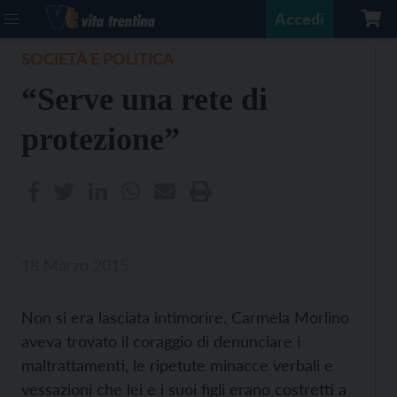
Accedi
SOCIETÀ E POLITICA
“Serve una rete di
protezione”
18 Marzo 2015
Non si era lasciata intimorire. Carmela Morlino
aveva trovato il coraggio di denunciare i
maltrattamenti, le ripetute minacce verbali e
vessazioni che lei e i suoi figli erano costretti a