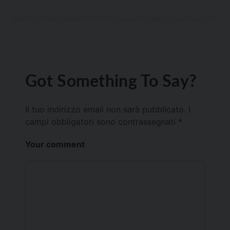
Got Something To Say?
Il tuo indirizzo email non sarà pubblicato.
I
campi obbligatori sono contrassegnati
*
Your comment